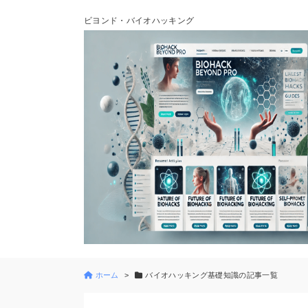
ビヨンド・バイオハッキング
ホーム
バイオハッキング基礎知識の記事一覧