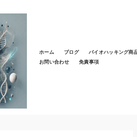
ホーム
ブログ
バイオハッキング商
お問い合わせ
免責事項