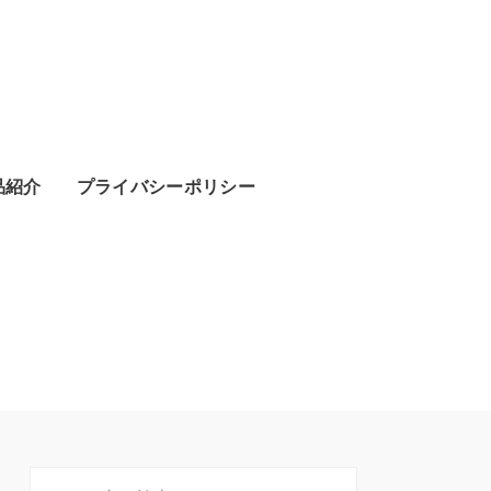
品紹介
プライバシーポリシー